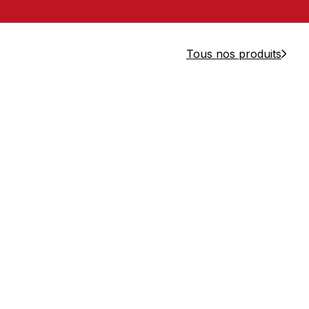
Tous nos produits