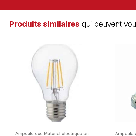
Produits similaires
qui peuvent vou
Ampoule éco
Matériel électrique en
Ampoule 