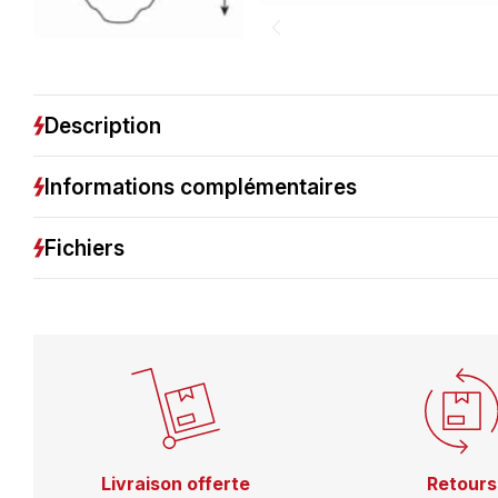
Description
Informations complémentaires
Fichiers
Livraison offerte
Retours