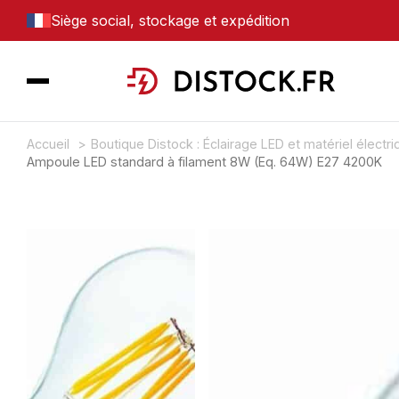
Siège social, stockage et expédition
Accueil
Boutique Distock : Éclairage LED et matériel électr
Ampoule LED standard à filament 8W (Eq. 64W) E27 4200K