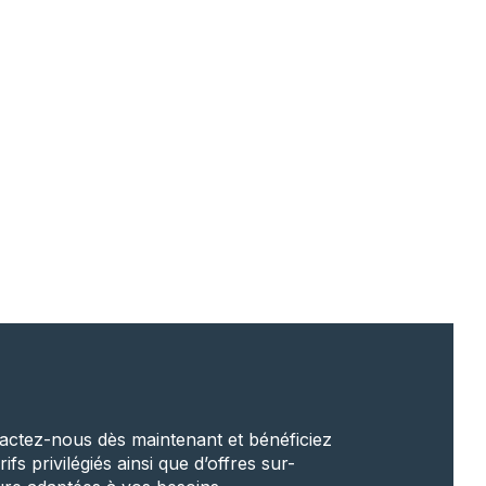
actez-nous dès maintenant et bénéficiez
rifs privilégiés ainsi que d’offres sur-