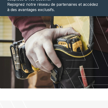
Rejoignez notre réseau de partenaires et accédez
à des avantages exclusifs.