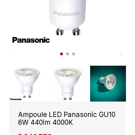
Ampoule LED Panasonic GU10
6W 440lm 4000K