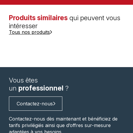
Produits similaires
qui peuvent vous
intéresser
Tous nos produits
Vous êtes
un
professionnel
?
Contactez-nous
Contactez-nous dès maintenant et bénéficiez de
tarifs privilégiés ainsi que d’offres sur-mesure
adaptées à vos besoins.