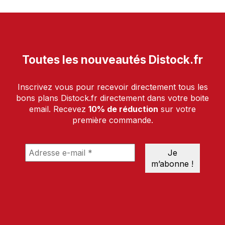
Toutes les nouveautés Distock.fr
Inscrivez vous pour recevoir directement tous les
bons plans Distock.fr directement dans votre boite
email. Recevez
10% de réduction
sur votre
première commande.