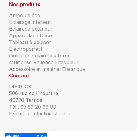
Nos produits
Ampoule éco
Éclairage intérieur
Éclairage extérieur
Appareillage Déco
Tableau à équiper
Électroportatif
Outillage à main Cetaform
Multiprise Rallonge Enrouleur
Accessoire et matériel Electrique
Contact
DISTOCK
506 rue de l’industrie
40220 Tarnos
Tél :
05 59 20 99 90
E-mail :
contact@distock.fr