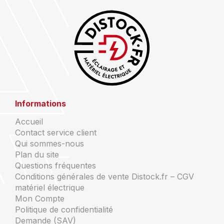
Informations
Accueil
Contact service client
Qui sommes-nous
Plan du site
Questions fréquentes
Conditions générales de vente Distock.fr – CGV
matériel électrique
Mon Compte
Politique de confidentialité
Demande (SAV)