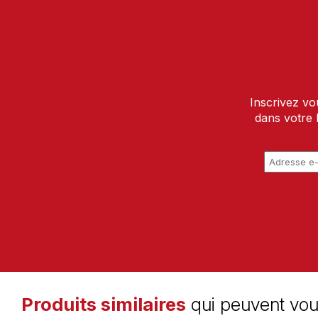
Inscrivez vo
dans votre 
Produits similaires
qui peuvent vou