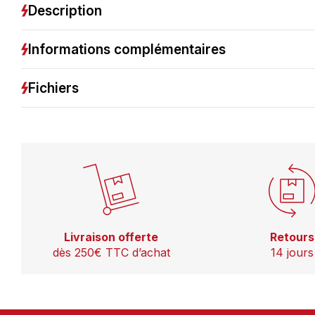
Description
Informations complémentaires
Fichiers
Livraison offerte
Retours
dès 250€ TTC d’achat
14 jours