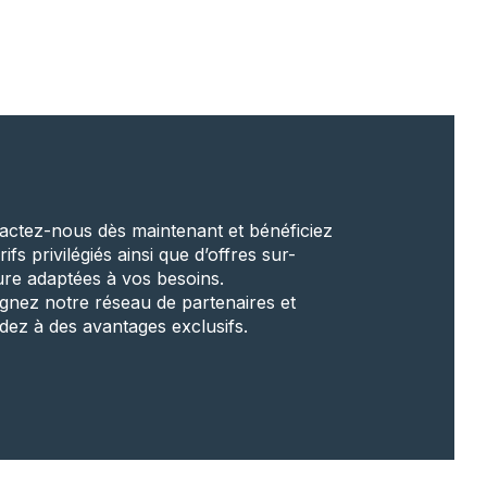
actez-nous dès maintenant et bénéficiez
rifs privilégiés ainsi que d’offres sur-
re adaptées à vos besoins.
ignez notre réseau de partenaires et
dez à des avantages exclusifs.