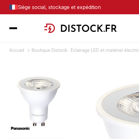
Siège social, stockage et expédition
Accueil
Boutique Distock : Éclairage LED et matériel électr