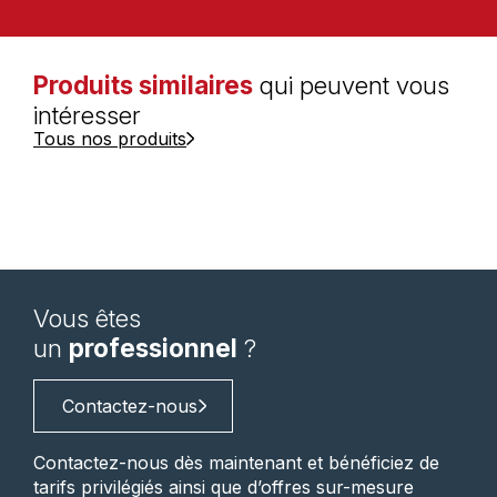
Produits similaires
qui peuvent vous
intéresser
Tous nos produits
Vous êtes
un
professionnel
?
Contactez-nous
Contactez-nous dès maintenant et bénéficiez de
tarifs privilégiés ainsi que d’offres sur-mesure