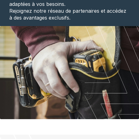
adaptées à vos besoins.
Rejoignez notre réseau de partenaires et accédez
à des avantages exclusifs.