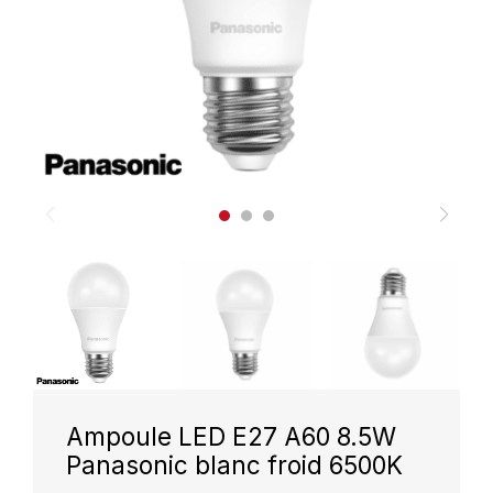
Ampoule LED E27 A60 8.5W
Panasonic blanc froid 6500K