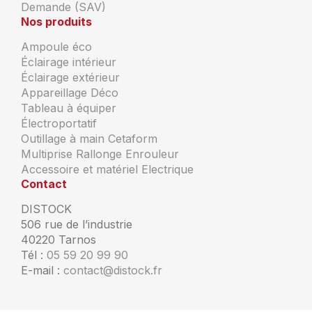
Demande (SAV)
Nos produits
Ampoule éco
Éclairage intérieur
Éclairage extérieur
Appareillage Déco
Tableau à équiper
Électroportatif
Outillage à main Cetaform
Multiprise Rallonge Enrouleur
Accessoire et matériel Electrique
Contact
DISTOCK
506 rue de l’industrie
40220 Tarnos
Tél :
05 59 20 99 90
E-mail :
contact@distock.fr