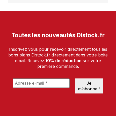
Toutes les nouveautés Distock.fr
Inscrivez vous pour recevoir directement tous les
bons plans Distock.fr directement dans votre boite
email. Recevez
10% de réduction
sur votre
première commande.