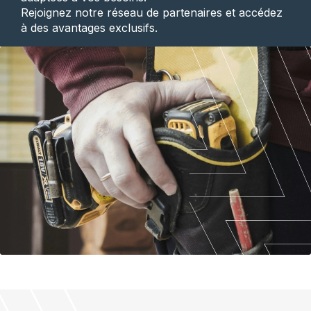
Rejoignez notre réseau de partenaires et accédez
à des avantages exclusifs.