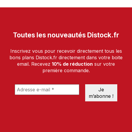
Toutes les nouveautés Distock.fr
Inscrivez vous pour recevoir directement tous les
bons plans Distock.fr directement dans votre boite
email. Recevez
10% de réduction
sur votre
première commande.