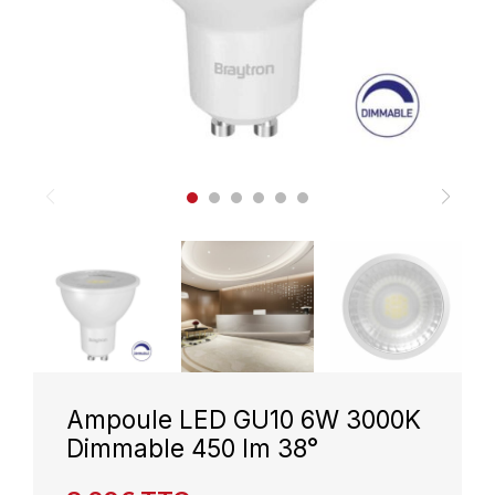
Ampoule LED GU10 6W 3000K
Dimmable 450 lm 38°