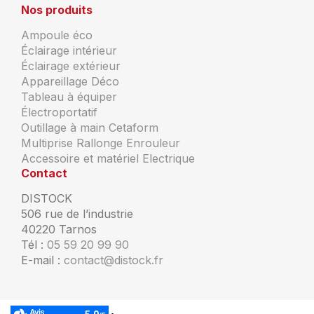
Nos produits
Ampoule éco
Éclairage intérieur
Éclairage extérieur
Appareillage Déco
Tableau à équiper
Électroportatif
Outillage à main Cetaform
Multiprise Rallonge Enrouleur
Accessoire et matériel Electrique
Contact
DISTOCK
506 rue de l’industrie
40220 Tarnos
Tél :
05 59 20 99 90
E-mail :
contact@distock.fr