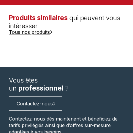
Produits similaires
qui peuvent vous
intéresser
Tous nos produits
Vous êtes
un
professionnel
?
Contactez-nous
Contactez-nous dès maintenant et bénéficiez de
tarifs privilégiés ainsi que d’offres sur-mesure
adaptées à vos besoins.