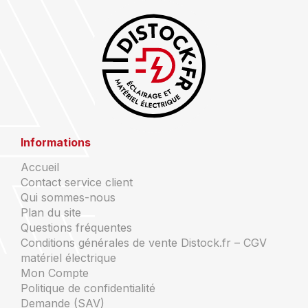
Informations
Accueil
Contact service client
Qui sommes-nous
Plan du site
Questions fréquentes
Conditions générales de vente Distock.fr – CGV
matériel électrique
Mon Compte
Politique de confidentialité
Demande (SAV)