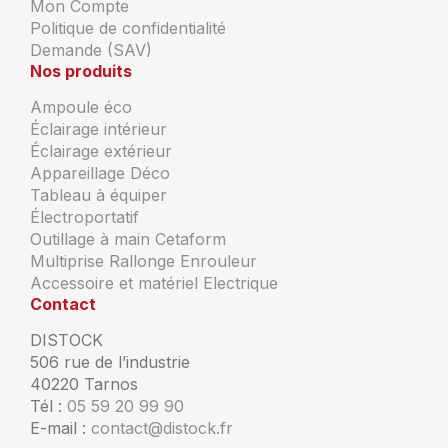
Mon Compte
Politique de confidentialité
Demande (SAV)
Nos produits
Ampoule éco
Éclairage intérieur
Éclairage extérieur
Appareillage Déco
Tableau à équiper
Électroportatif
Outillage à main Cetaform
Multiprise Rallonge Enrouleur
Accessoire et matériel Electrique
Contact
DISTOCK
506 rue de l’industrie
40220 Tarnos
Tél :
05 59 20 99 90
E-mail :
contact@distock.fr