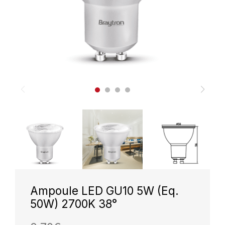
Ampoule LED GU10 5W (Eq.
50W) 2700K 38°