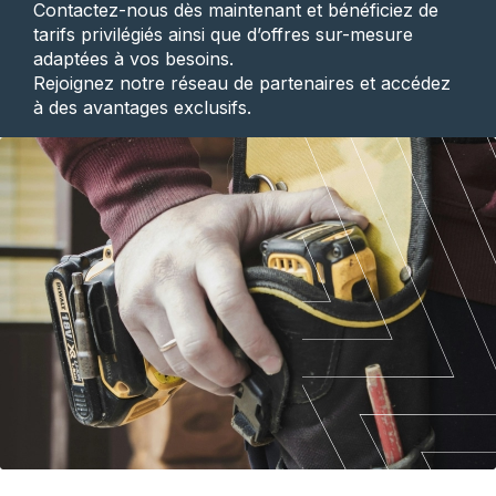
Contactez-nous dès maintenant et bénéficiez de
tarifs privilégiés ainsi que d’offres sur-mesure
adaptées à vos besoins.
Rejoignez notre réseau de partenaires et accédez
à des avantages exclusifs.