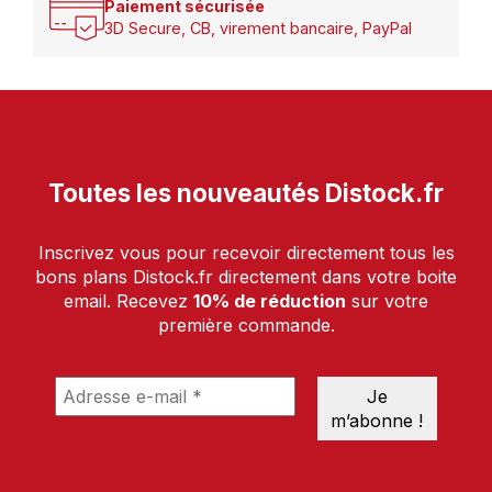
Paiement sécurisée
3D Secure, CB, virement bancaire, PayPal
Toutes les nouveautés Distock.fr
Inscrivez vous pour recevoir directement tous les
bons plans Distock.fr directement dans votre boite
email. Recevez
10% de réduction
sur votre
première commande.