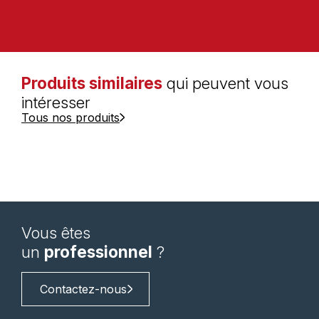
Produits similaires
qui peuvent vous
intéresser
Tous nos produits
Vous êtes
un
professionnel
?
Contactez-nous