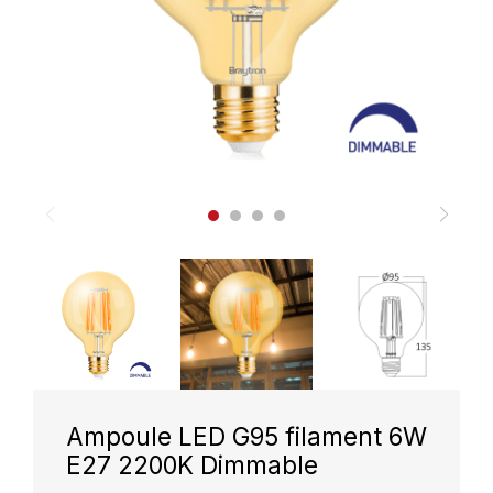
Ampoule LED G95 filament 6W
E27 2200K Dimmable