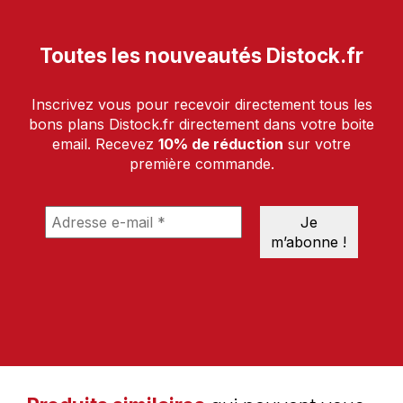
Toutes les nouveautés Distock.fr
Inscrivez vous pour recevoir directement tous les
bons plans Distock.fr directement dans votre boite
email. Recevez
10% de réduction
sur votre
première commande.