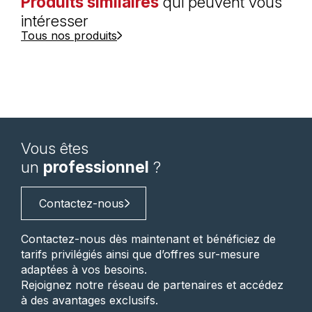
Produits similaires
qui peuvent vous
intéresser
Tous nos produits
Vous êtes
un
professionnel
?
Contactez-nous
Contactez-nous dès maintenant et bénéficiez de
tarifs privilégiés ainsi que d’offres sur-mesure
adaptées à vos besoins.
Rejoignez notre réseau de partenaires et accédez
à des avantages exclusifs.