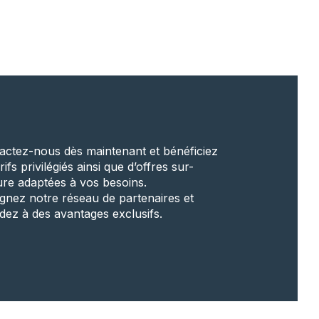
actez-nous dès maintenant et bénéficiez
rifs privilégiés ainsi que d’offres sur-
re adaptées à vos besoins.
ignez notre réseau de partenaires et
dez à des avantages exclusifs.