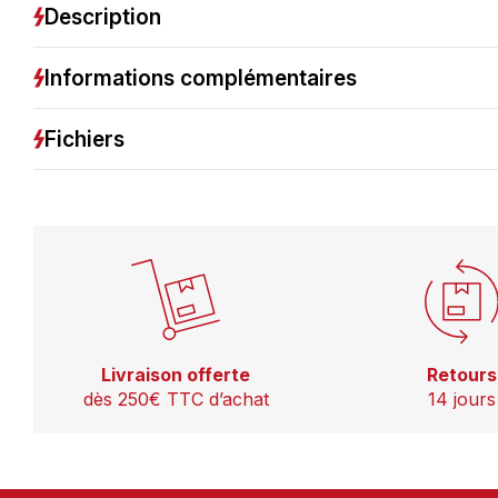
Description
Informations complémentaires
Fichiers
Livraison offerte
Retours
dès 250€ TTC d’achat
14 jours