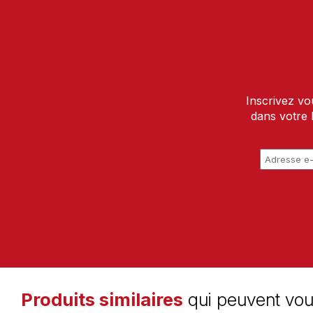
Inscrivez vo
dans votre 
Produits similaires
qui peuvent vou