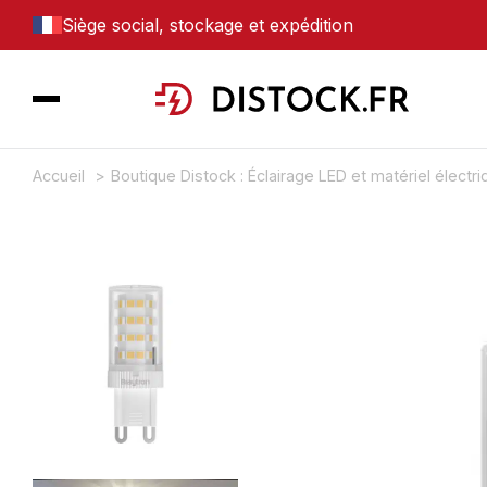
Siège social, stockage et expédition
Accueil
Boutique Distock : Éclairage LED et matériel électr