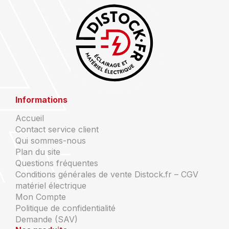
Informations
Accueil
Contact service client
Qui sommes-nous
Plan du site
Questions fréquentes
Conditions générales de vente Distock.fr – CGV
matériel électrique
Mon Compte
Politique de confidentialité
Demande (SAV)