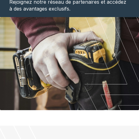
Rejoignez notre réseau de partenaires et accédez
à des avantages exclusifs.