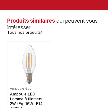
Produits similaires
qui peuvent vous
intéresser
Tous nos produits
Ampoule éco
Ampoule LED
flamme à filament
2W (Eq. 16W) E14