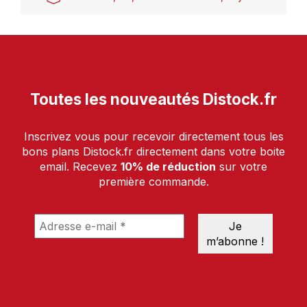
Toutes les nouveautés Distock.fr
Inscrivez vous pour recevoir directement tous les
bons plans Distock.fr directement dans votre boite
email. Recevez
10% de réduction
sur votre
première commande.