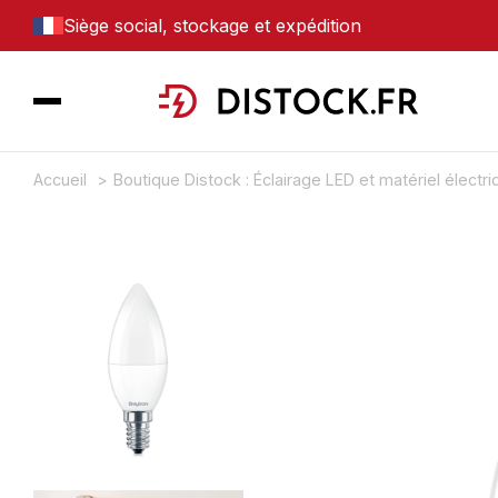
Siège social, stockage et expédition
Accueil
Boutique Distock : Éclairage LED et matériel électr