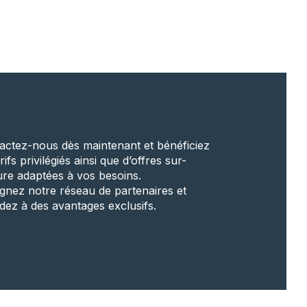
actez-nous dès maintenant et bénéficiez
rifs privilégiés ainsi que d’offres sur-
re adaptées à vos besoins.
ignez notre réseau de partenaires et
dez à des avantages exclusifs.