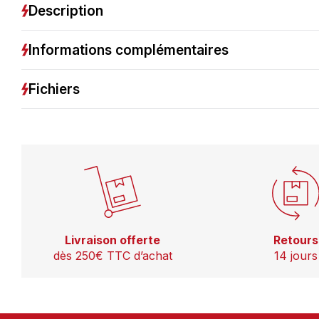
Description
Informations complémentaires
Fichiers
Livraison offerte
Retours
dès 250€ TTC d’achat
14 jours