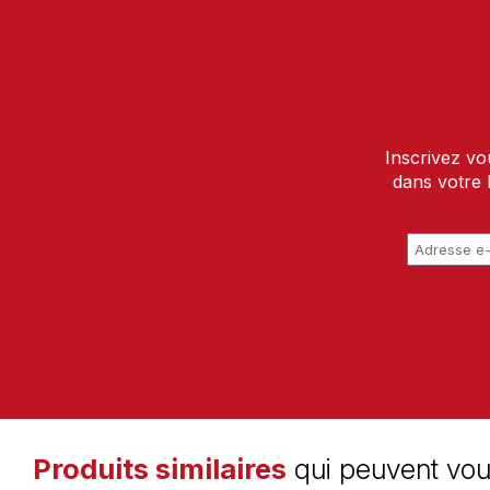
Inscrivez vo
dans votre 
Produits similaires
qui peuvent vou